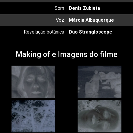
Som
Denis Zubieta
Voz
Márcia Albuquerque
Revelação botânica
Duo Strangloscope
Making of e Imagens do filme