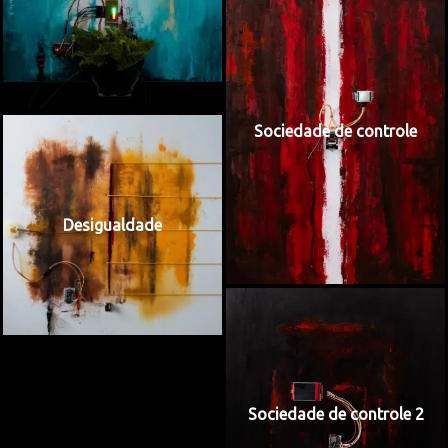
Sociedade de controle
Desigualdade
Sociedade de controle 2