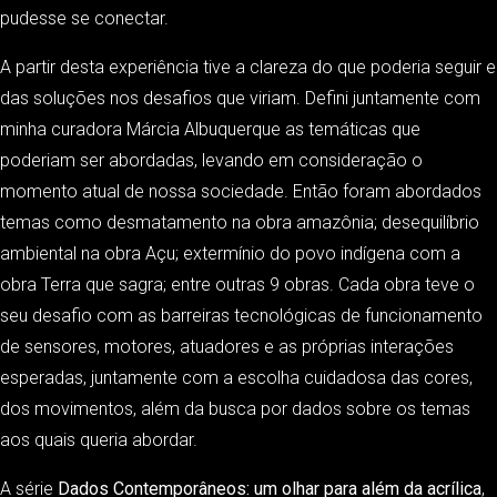
pudesse se conectar.
A partir desta experiência tive a clareza do que poderia seguir e
das soluções nos desafios que viriam. Defini juntamente com
minha curadora Márcia Albuquerque as temáticas que
poderiam ser abordadas, levando em consideração o
momento atual de nossa sociedade. Então foram abordados
temas como desmatamento na obra amazônia; desequilíbrio
ambiental na obra Açu; extermínio do povo indígena com a
obra Terra que sagra; entre outras 9 obras. Cada obra teve o
seu desafio com as barreiras tecnológicas de funcionamento
de sensores, motores, atuadores e as próprias interações
esperadas, juntamente com a escolha cuidadosa das cores,
dos movimentos, além da busca por dados sobre os temas
aos quais queria abordar.
A série
Dados Contemporâneos: um olhar para além da acrílica
,