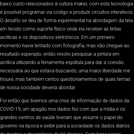
baixo custo relacionados à cultura maker, com esta tecnologia
é possível programar via código e produzir circuitos interativos.
O desafio se deu de forma experimental na abordagem da tela
em tecido como suporte físico onde iria receber as tintas
acrílicas e os dispositivos eletrônicos. Em um primeiro
momento havia tentado com fotografia, mas não cheguei ao
resultado esperado, então resolvi pesquisar a pintura em
acrílica utilizando a ferramenta espátula para dar a coesão
necessária ao que estava buscando, uma maior liberdade me
trouxe, mas também certos questionamentos de quais temas
de nossa socidade deveria abordar.
Foi então que tivemos uma crise de informação de dados da
COVID-19, um apagão nos dados fez com que a mídia e os
grandes centros de saúde tiveram que assumir o papel do
governo na época e exibir para a sociedade os dados diários