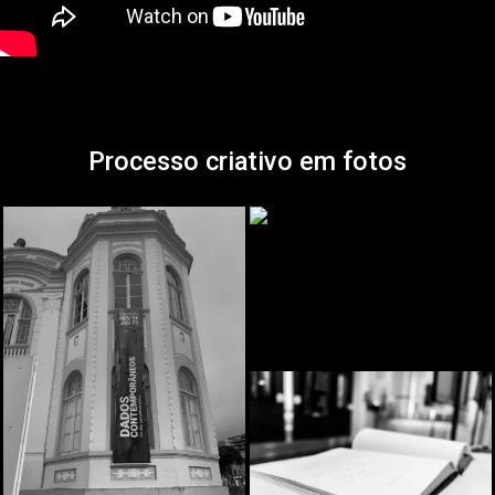
Processo criativo em fotos