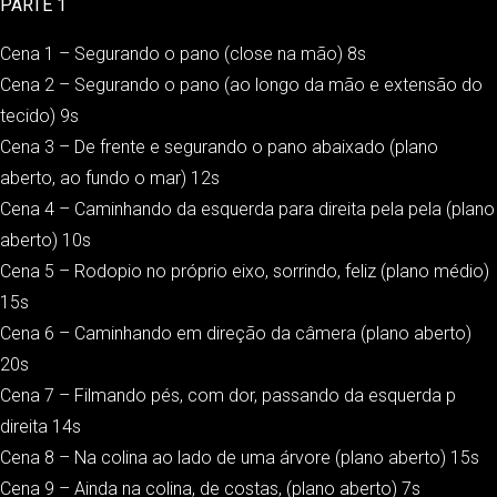
PARTE 1
Cena 1 – Segurando o pano (close na mão) 8s
Cena 2 – Segurando o pano (ao longo da mão e extensão do
tecido) 9s
Cena 3 – De frente e segurando o pano abaixado (plano
aberto, ao fundo o mar) 12s
Cena 4 – Caminhando da esquerda para direita pela pela (plano
aberto) 10s
Cena 5 – Rodopio no próprio eixo, sorrindo, feliz (plano médio)
15s
Cena 6 – Caminhando em direção da câmera (plano aberto)
20s
Cena 7 – Filmando pés, com dor, passando da esquerda p
direita 14s
Cena 8 – Na colina ao lado de uma árvore (plano aberto) 15s
Cena 9 – Ainda na colina, de costas, (plano aberto) 7s