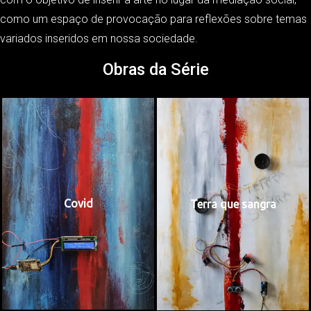
como um espaço de provocação para reflexões sobre temas
variados inseridos em nossa sociedade.
Obras da Série
Covid
Terra que sangra