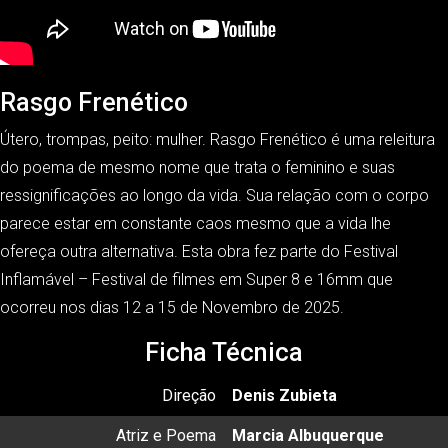
Rasgo Frenético
Útero, trompas, peito: mulher. Rasgo Frenético é uma releitura
do poema de mesmo nome que trata o feminino e suas
ressignificações ao longo da vida. Sua relação com o corpo
parece estar em constante caos mesmo que a vida lhe
ofereça outra alternativa. Esta obra fez parte do
Festival
Inflamável
– Festival de filmes em Super 8 e 16mm que
ocorreu nos dias 12 a 15 de Novembro de 2025.
Ficha Técnica
Direção
Denis Zubieta
Atriz e Poema
Marcia Albuquerque