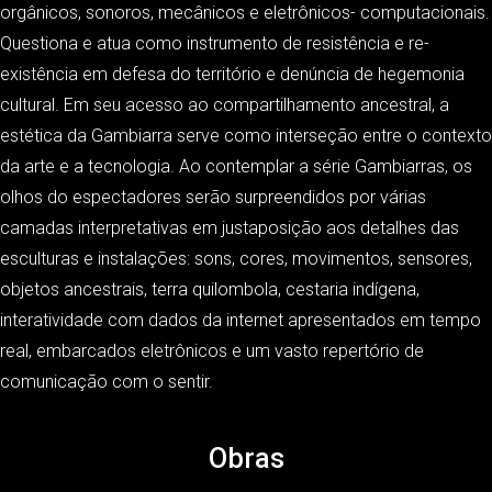
orgânicos, sonoros, mecânicos e eletrônicos- computacionais.
Questiona e atua como instrumento de resistência e re-
existência em defesa do território e denúncia de hegemonia
cultural. Em seu acesso ao compartilhamento ancestral, a
estética da Gambiarra serve como interseção entre o contexto
da arte e a tecnologia. Ao contemplar a série Gambiarras, os
olhos do espectadores serão surpreendidos por várias
camadas interpretativas em justaposição aos detalhes das
esculturas e instalações: sons, cores, movimentos, sensores,
objetos ancestrais, terra quilombola, cestaria indígena,
interatividade com dados da internet apresentados em tempo
real, embarcados eletrônicos e um vasto repertório de
comunicação com o sentir.
Obras