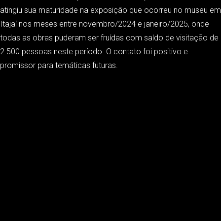
atingiu sua maturidade na exposição que ocorreu no museu em
Itajaí nos meses entre novembro/2024 e janeiro/2025, onde
todas as obras puderam ser fruídas com saldo de visitação de
2.500 pessoas neste período. O contato foi positivo e
promissor para temáticas futuras.