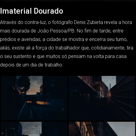
Imaterial Dourado
Através do contra-luz, o fotógrafo Denis Zubieta revela a hora
mais dourada de João Pessoa/PB. No fim de tarde, entre
prédios e avenidas, a cidade se mostra e encerra seu turno,
aliás, existe ali a força do trabalhador que, cotidianamente, tira
o seu sustento e que muitos só pensam na volta para casa
depois de um dia de trabalho.