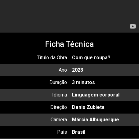
Ficha Técnica
Título da Obra
Com que roupa?
Ano
2023
Duração
3 minutos
Idioma
Linguagem corporal
Direção
Denis Zubieta
Câmera
Márcia Albuquerque
País
Brasil