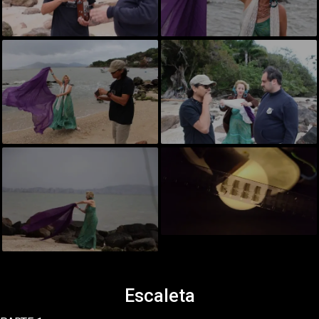
Escaleta