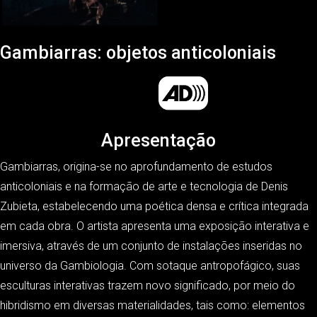
Gambiarras: objetos anticoloniais
Apresentação
Gambiarras, origina-se no aprofundamento de estudos
anticoloniais e na formação de arte e tecnologia de Denis
Zubieta, estabelecendo uma poética densa e crítica integrada
em cada obra. O artista apresenta uma exposição interativa e
imersiva, através de um conjunto de instalações inseridas no
universo da Gambiologia. Com sotaque antropofágico, suas
esculturas interativas trazem novo significado, por meio do
hibridismo em diversas materialidades, tais como: elementos