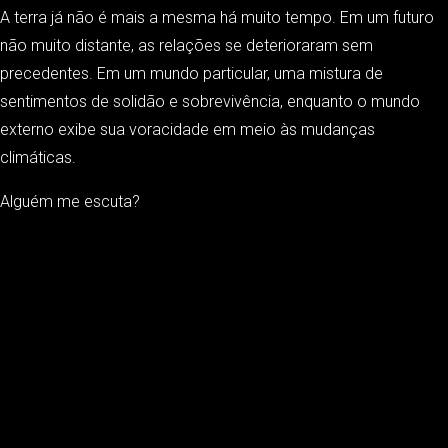
A terra já não é mais a mesma há muito tempo. Em um futuro
não muito distante, as relações se deterioraram sem
precedentes. Em um mundo particular, uma mistura de
sentimentos de solidão e sobrevivência, enquanto o mundo
externo exibe sua voracidade em meio às mudanças
climáticas.
Alguém me escuta?