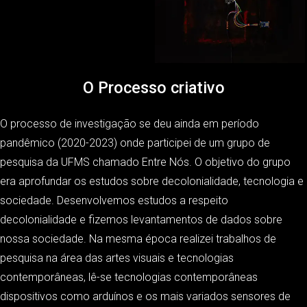
O Processo criativo
O processo de investigação se deu ainda em período
pandêmico (2020-2023) onde participei de um grupo de
pesquisa da UFMS chamado Entre Nós. O objetivo do grupo
era aprofundar os estudos sobre decolonialidade, tecnologia e
sociedade. Desenvolvemos estudos a respeito
decolonialidade e fizemos levantamentos de dados sobre
nossa sociedade. Na mesma época realizei trabalhos de
pesquisa na área das artes visuais e tecnologias
contemporâneas, lê-se tecnologias contemporâneas
dispositivos como arduínos e os mais variados sensores de