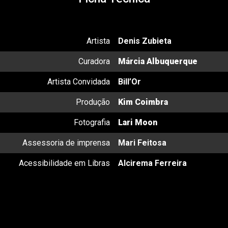
Artista
Denis Zubieta
Curadora
Márcia Albuquerque
Artista Convidada
Bill’Or
Produção
Kim Coimbra
Fotografia
Lari Moon
Assessoria de imprensa
Mari Feitosa
Acessibilidade em Libras
Alcirema Ferreira