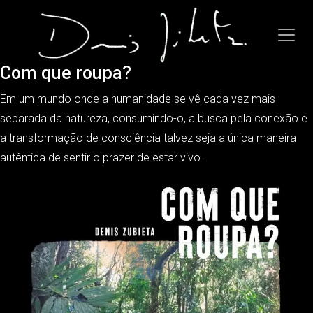
Com que roupa?
Em um mundo onde a humanidade se vê cada vez mais
separada da natureza, consumindo-o, a busca pela conexão e
a transformação de consciência talvez seja a única maneira
autêntica de sentir o prazer de estar vivo.