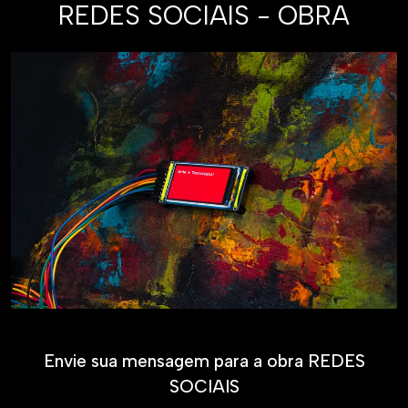
REDES SOCIAIS - OBRA
Envie sua mensagem para a obra REDES
SOCIAIS