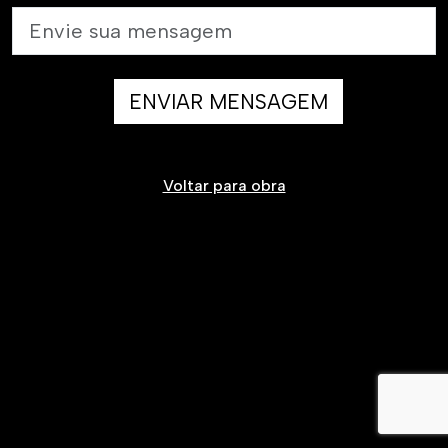
ENVIAR MENSAGEM
Voltar para obra