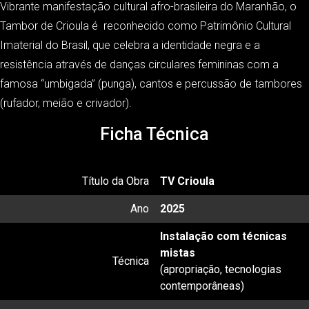
Vibrante manifestação cultural afro-brasileira do Maranhão, o
Tambor de Crioula é reconhecido como Patrimônio Cultural
Imaterial do Brasil, que celebra a identidade negra e a
resistência através de danças circulares femininas com a
famosa “umbigada” (punga), cantos e percussão de tambores
(rufador, meião e crivador).
Ficha Técnica
Título da Obra
TV Crioula
Ano
2025
Instalação com técnicas
mistas
Técnica
(apropriação, tecnologias
contemporâneas)