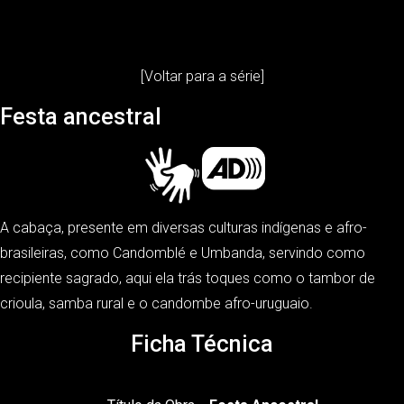
[Voltar para a série]
Festa ancestral
A cabaça, presente em diversas culturas indígenas e afro-
brasileiras, como Candomblé e Umbanda, servindo como
recipiente sagrado, aqui ela trás toques como o tambor de
crioula, samba rural e o candombe afro-uruguaio.
Ficha Técnica