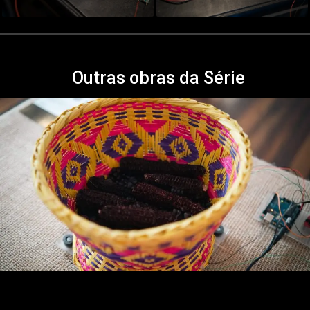
Outras obras da Série