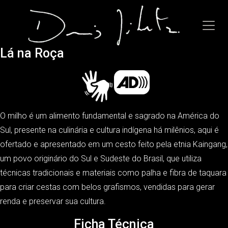
Lá na Roça
O milho é um alimento fundamental e sagrado na América do
Sul, presente na culinária e cultura indígena há milênios, aqui é
ofertado e apresentado em um cesto feito pela etnia Kaingang,
um povo originário do Sul e Sudeste do Brasil, que utiliza
técnicas tradicionais e materiais como palha e fibra de taquara
para criar cestas com belos grafismos, vendidas para gerar
renda e preservar sua cultura.
Ficha Técnica