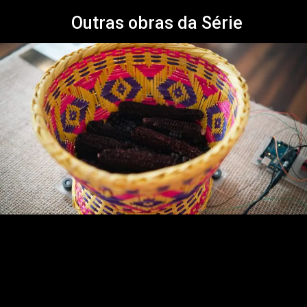
Outras obras da Série