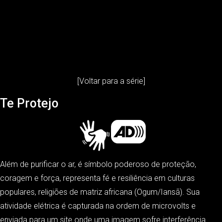
[Voltar para a série]
Te Protejo
Além de purificar o ar, é símbolo poderoso de proteção,
coragem e força, representa fé e resiliência em culturas
populares, religiões de matriz africana (Ogum/Iansã). Sua
atividade elétrica é capturada na ordem de microvolts e
enviada para um site onde uma imagem sofre interferência