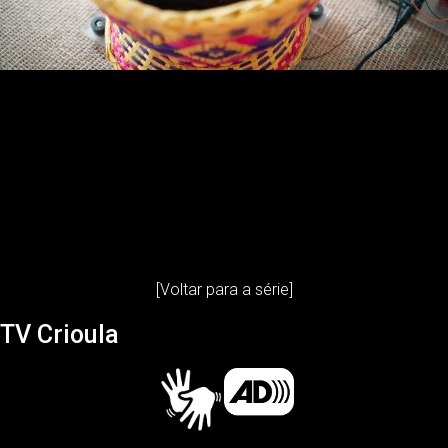
[Voltar para a série]
TV Crioula