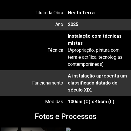
Título da Obra
Nesta Terra
Ano
2025
Instalação com técnicas
mistas
Técnica
(Apropriação, pintura com
terra e acrílica, tecnologias
contemporâneas)
A instalação apresenta um
Funcionamento
classificado datado do
século XIX.
Medidas
100cm (C) x 45cm (L)
Fotos e Processos