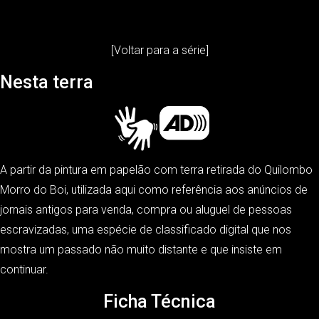
[Voltar para a série]
Nesta terra
A partir da pintura em papelão com terra retirada do Quilombo
Morro do Boi, utilizada aqui como referência aos anúncios de
jornais antigos para venda, compra ou aluguel de pessoas
escravizadas, uma espécie de classificado digital que nos
mostra um passado não muito distante e que insiste em
continuar.
Ficha Técnica