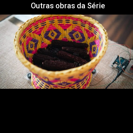
Outras obras da Série