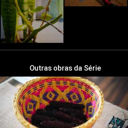
Outras obras da Série