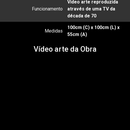
Video arte reproduzida
Funcionamento
através de uma TV da
década de 70
100cm (C) x 100cm (L) x
Medidas
55cm (A)
Vídeo arte da Obra