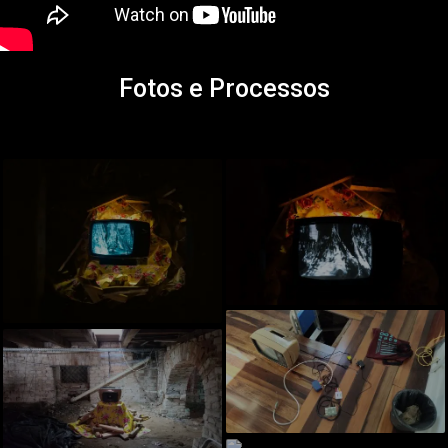
Fotos e Processos