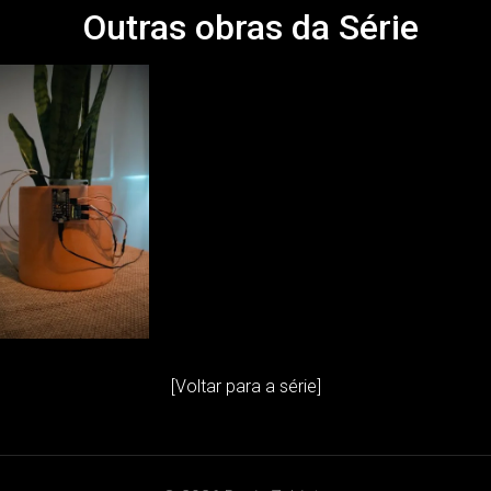
Outras obras da Série
[Voltar para a série]