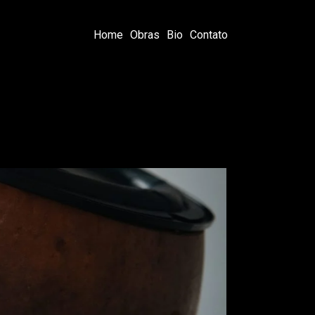
Home
Obras
Bio
Contato