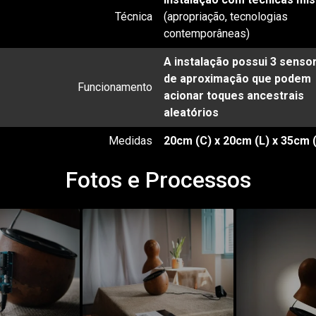
Técnica
(apropriação, tecnologias
contemporâneas)
A instalação possui 3 senso
de aproximação que podem
Funcionamento
acionar toques ancestrais
aleatórios
Medidas
20cm (C) x 20cm (L) x 35cm 
Fotos e Processos